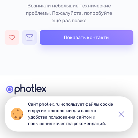
Возникли небольшие технические
проблемы. Пожалуйста, попробуйте
ещё раз позже
Показать контакты
© 2026 Photlex. Все права защищены.
Сайт photlex.ru использует файлы cookie
и другие технологии для вашего
удобства пользования сайтом и
повышения качества рекомендаций.