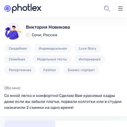
Виктория Новикова
Сочи, Россия
Свадебная
Индивидуальная
Love Story
Семейная
Модельные тесты
Интерьерная
Репортажная
Fashion
Бизнес-портрет
Обо мне:
Со мной легко и комфортно! Сделаю Вам красивые кадры
даже если вы забыли платье, порвали колготки или в студии
назначили 2 съемки на одно время!