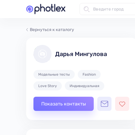
Вернуться к каталогу
Дарья Мингулова
Модельные тесты
Fashion
Love Story
Индивидуальная
Показать контакты