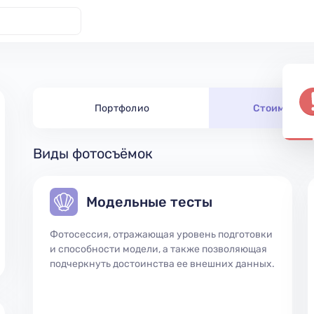
Портфолио
Стоимость 
Виды фотосъёмок
Модельные тесты
Фотосессия, отражающая уровень подготовки
и способности модели, а также позволяющая
подчеркнуть достоинства ее внешних данных.