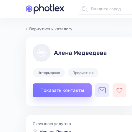
Вернуться к каталогу
Алена Медведева
Интерьерная
Предметная
Показать контакты
Оказываю услуги в
Москва, Россия