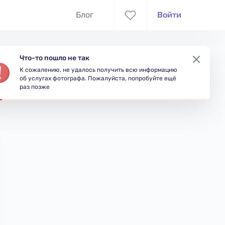
Блог
Войти
Что-то пошло не так
К сожалению, не удалось получить всю информацию
съёмки
Доступность
об услугах фотографа. Пожалуйста, попробуйте ещё
раз позже