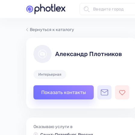
Вернуться к каталогу
Александр Плотников
Интерьерная
Показать контакты
Оказываю услуги в
Санкт-Петербург, Россия