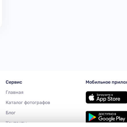
Сервиc
Мобильное прило
Главная
Каталог фотографов
Блог
Контакты