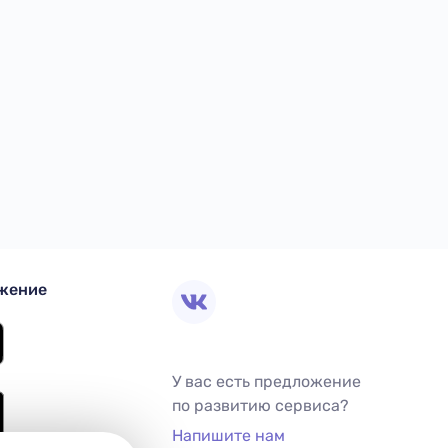
жение
У вас есть предложение
по развитию сервиса?
Напишите нам