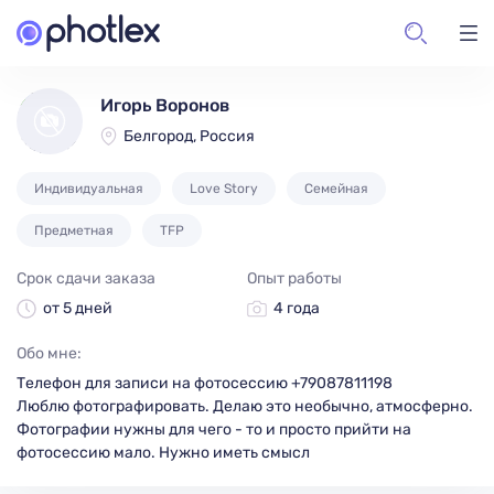
Игорь Воронов
Белгород, Россия
Индивидуальная
Love Story
Семейная
Предметная
TFP
Срок сдачи заказа
Опыт работы
от 5 дней
4 года
Обо мне:
Телефон для записи на фотосессию +79087811198
Люблю фотографировать. Делаю это необычно, атмосферно.
Фотографии нужны для чего - то и просто прийти на