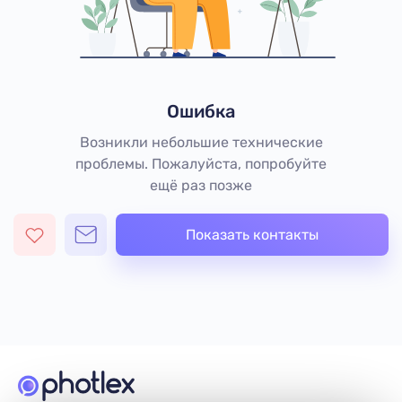
Ошибка
Возникли небольшие технические
проблемы. Пожалуйста, попробуйте
ещё раз позже
Показать контакты