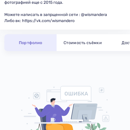
фотографией еще с 2015 года.
Можете написать в запрщенной сети : @wismandera
Либо вк: https://vk.com/wismandero
Портфолио
Стоимость съёмки
Дос
ОШИБКА