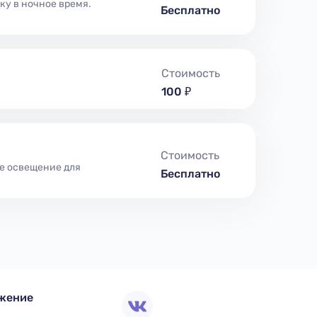
ку в ночное время.
Бесплатно
Стоимость
100 ₽
Стоимость
е освещение для
Бесплатно
жение