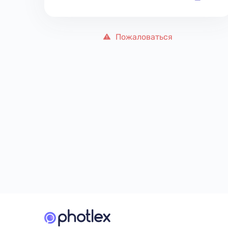
Пожаловаться