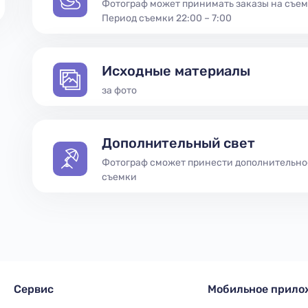
Фотограф может принимать заказы на съем
Период съемки 22:00 – 7:00
Исходные материалы
за фото
Дополнительный свет
Фотограф сможет принести дополнительно
съемки
Сервиc
Мобильное прило