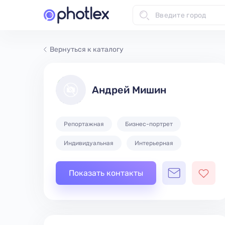
Вернуться к каталогу
Андрей Мишин
Репортажная
Бизнес-портрет
Индивидуальная
Интерьерная
Показать контакты