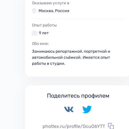
Оказываю услуги в
Москва, Россия
Опыт работы
9 лет
Обо мне:
Занимаюсь репортажной, портретной и
автомобильной съёмкой. Имеется опыт
работы в студии.
Поделитесь профилем
photlex.ru/profile/GcuO6YTT