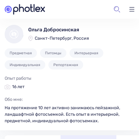
Ольга Добросинская
Санкт-Петербург, Россия
Предметная
Питомцы
Интерьерная
Индивидуальная
Репортажная
Опыт работы
16 лет
Обо мне:
На протяжение 10 лет активно занимаюсь пейзажной,
ландшафтной фотосъемкой. Есть опыт в интерьерной,
предметной, индивидуальной фотосъемках.