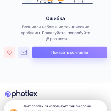
Ошибка
Возникли небольшие технические
проблемы. Пожалуйста, попробуйте
ещё раз позже
Показать контакты
© 2026 Photlex. Все права защищены.
Сайт photlex.ru использует файлы cookie