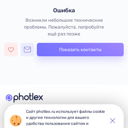
Ошибка
Возникли небольшие технические
проблемы. Пожалуйста, попробуйте
ещё раз позже
Показать контакты
© 2026 Photlex. Все права защищены.
Сайт photlex.ru использует файлы cookie
и другие технологии для вашего
удобства пользования сайтом и