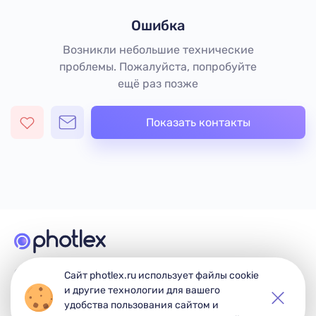
Ошибка
Возникли небольшие технические
проблемы. Пожалуйста, попробуйте
ещё раз позже
Показать контакты
© 2026 Photlex. Все права защищены.
Сайт photlex.ru использует файлы cookie
и другие технологии для вашего
удобства пользования сайтом и