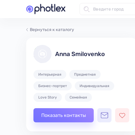
Вернуться к каталогу
Anna Smilovenko
Интерьерная
Предметная
Бизнес-портрет
Индивидуальная
Love Story
Семейная
Показать контакты