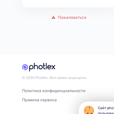
Пожаловаться
© 2026 Photlex. Все права защищены.
Политика конфиденциальности
Правила сервиса
Сайт pho
пользова