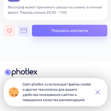
Фотограф может принимать заказы на съемку в ночное
время. Период съемки 22:00 – 7:00
Показать контакты
© 2026 Photlex. Все права защищены.
Сайт photlex.ru использует файлы cookie
и другие технологии для вашего
удобства пользования сайтом и
повышения качества рекомендаций.