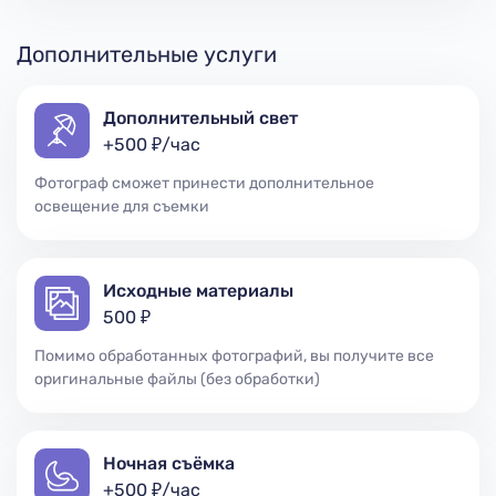
Дополнительные услуги
Дополнительный свет
+500 ₽/час
Фотограф сможет принести дополнительное
освещение для съемки
Исходные материалы
500 ₽
Помимо обработанных фотографий, вы получите все
оригинальные файлы (без обработки)
Ночная съёмка
+500 ₽/час