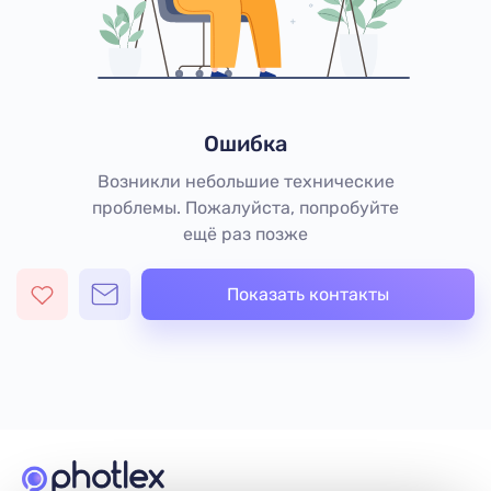
Ошибка
Возникли небольшие технические
проблемы. Пожалуйста, попробуйте
ещё раз позже
Показать контакты