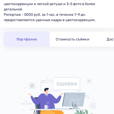
цветокоррекции и легкой ретуши и 3-5 фото в более
детальной.
Репортаж - 5000 руб. за 1 час, в течение 7-9 дн.
предоставляются удачные кадры в цветокоррекции.
Портфолио
Стоимость съёмки
Дос
ОШИБКА