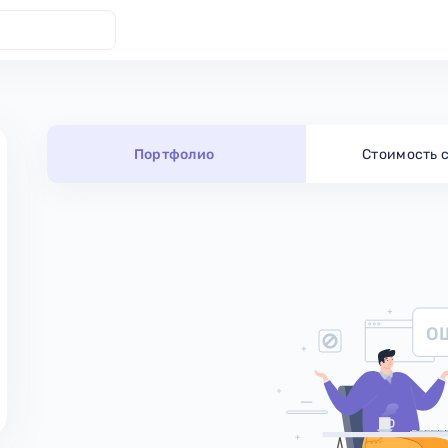
Портфолио
Стоимость 
О