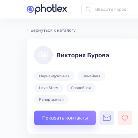
Вернуться к каталогу
Виктория Бурова
Индивидуальная
Семейная
Love Story
Свадебная
Репортажная
Показать контакты