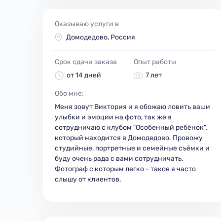
Оказываю услуги в
Домодедово, Россия
Срок сдачи заказа
Опыт работы
от 14 дней
7 лет
Обо мне:
Меня зовут Виктория и я обожаю ловить ваши
улыбки и эмоции на фото, так же я
сотрудничаю с клубом "Особенный ребёнок",
который находится в Домодедово. Провожу
студийные, портретные и семейные съёмки и
буду очень рада с вами сотрудничать.
Фотограф с которым легко - такое я часто
слышу от клиентов.