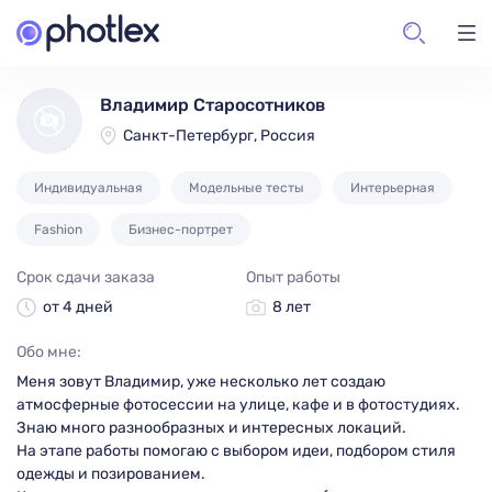
Владимир Старосотников
Санкт-Петербург, Россия
Индивидуальная
Модельные тесты
Интерьерная
Fashion
Бизнес-портрет
Срок сдачи заказа
Опыт работы
от 4 дней
8 лет
Обо мне:
Меня зовут Владимир, уже несколько лет создаю
атмосферные фотосессии на улице, кафе и в фотостудиях.
Знаю много разнообразных и интересных локаций.
На этапе работы помогаю с выбором идеи, подбором стиля
одежды и позированием.