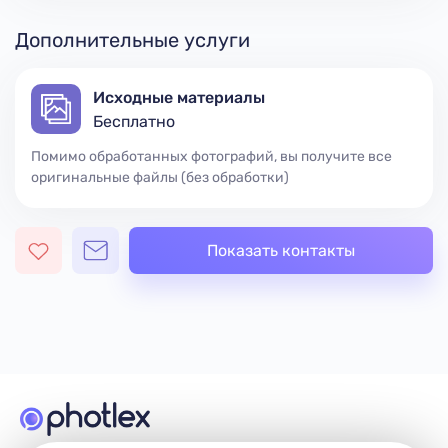
Дополнительные услуги
Исходные материалы
Бесплатно
Помимо обработанных фотографий, вы получите все
оригинальные файлы (без обработки)
Показать контакты