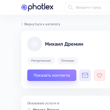
Вернуться к каталогу
Михаил Дремин
Репортажная
Питомцы
Показать контакты
Оказываю услуги в
Москва, Россия