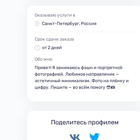
Оказываю услуги в
Санкт-Петербург, Россия
Срок сдачи заказа
от 2 дней
Обо мне:
Привет! Я занимаюсь фэшн и портретной
фотографией. Любимое направление —
эстетичный минимализм. Фото на плёнку и
цифру. Пишите — во всём помогу 😎📸
Поделитесь профилем