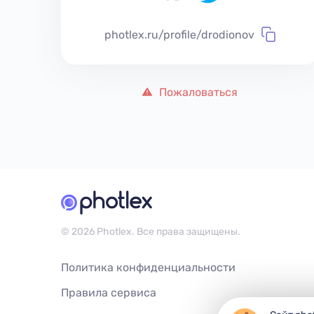
photlex.ru/profile/drodionov
Пожаловаться
© 2026 Photlex. Все права защищены.
Политика конфиденциальности
Правила сервиса