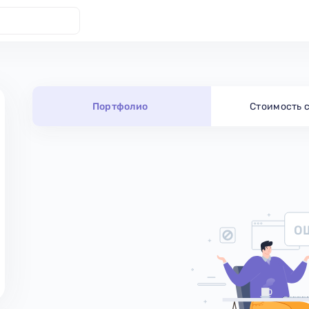
Портфолио
Стоимость 
О