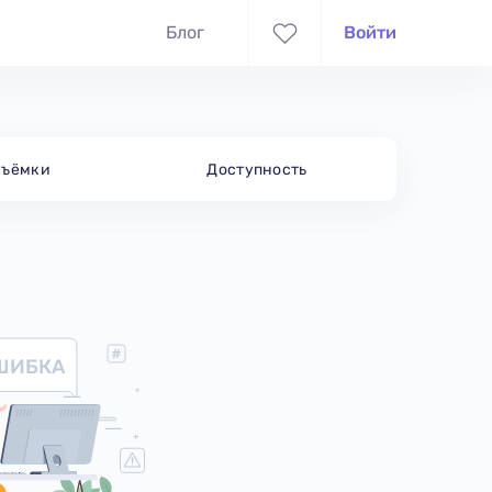
Блог
Войти
съёмки
Доступность
ШИБКА