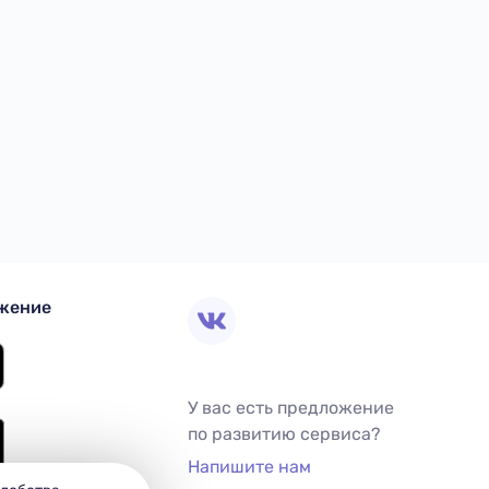
жение
У вас есть предложение
по развитию сервиса?
Напишите нам