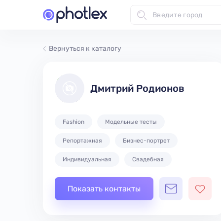
Вернуться к каталогу
Дмитрий Родионов
Fashion
Модельные тесты
Репортажная
Бизнес-портрет
Индивидуальная
Свадебная
Показать контакты