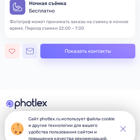
Ночная съёмка
Бесплатно
Фотограф может принимать заказы на съемку в ночное
время. Период съемки 22:00 – 7:00
Показать контакты
© 2026 Photlex. Все права защищены.
Сайт photlex.ru использует файлы cookie
и другие технологии для вашего
удобства пользования сайтом и
повышения качества рекомендаций.