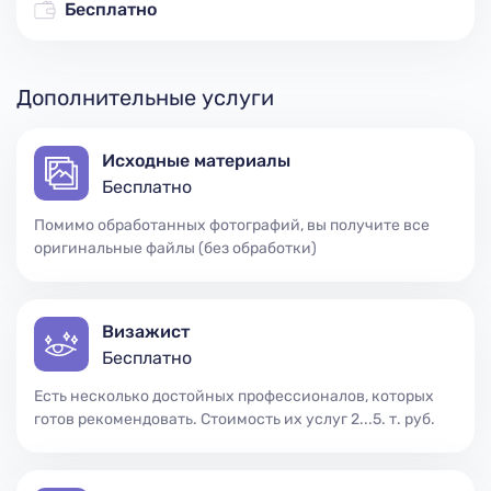
Бесплатно
Дополнительные услуги
Исходные материалы
Бесплатно
Помимо обработанных фотографий, вы получите все
оригинальные файлы (без обработки)
Визажист
Бесплатно
Есть несколько достойных профессионалов, которых
готов рекомендовать. Стоимость их услуг 2...5. т. руб.