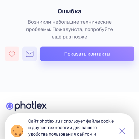
Ошибка
Возникли небольшие технические
проблемы. Пожалуйста, попробуйте
ещё раз позже
Показать контакты
© 2026 Photlex. Все права защищены.
Сайт photlex.ru использует файлы cookie
и другие технологии для вашего
удобства пользования сайтом и