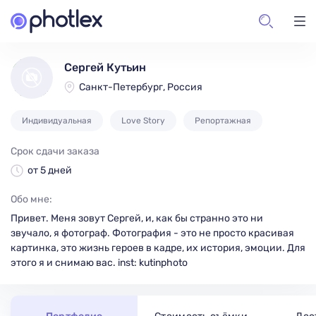
Сергей Кутьин
Санкт-Петербург, Россия
Индивидуальная
Love Story
Репортажная
Срок сдачи заказа
от 5 дней
Обо мне:
Привет. Меня зовут Сергей, и, как бы странно это ни
звучало, я фотограф. Фотография - это не просто красивая
картинка, это жизнь героев в кадре, их история, эмоции. Для
этого я и снимаю вас. inst: kutinphoto