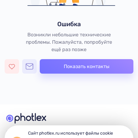
Ошибка
Возникли небольшие технические
проблемы. Пожалуйста, попробуйте
ещё раз позже
Показать контакты
© 2026 Photlex. Все права защищены.
Сайт photlex.ru использует файлы cookie