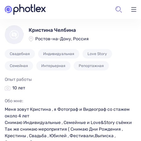
Кристина Челбина
Ростов-на-Дону, Россия
Свадебная
Индивидуальная
Love Story
Семейная
Интерьерная
Репортажная
Опыт работы
10 лет
Обо мне:
Меня зовут Кристина , я Фотограф и Видеограф со стажем
около 4 лет
Снимаю Индивидуальные , Семейные и Love&Story съёмки
Так же снимаю мероприятия ( Снимаю Дни Рождения ,
Крестины , Свадьба , Юбилей , Фестивали,Выписка ,