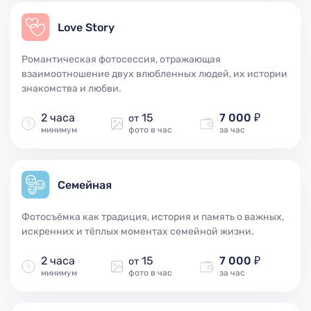
Love Story
Романтическая фотосессия, отражающая
взаимоотношение двух влюбленных людей, их истории
знакомства и любви.
2 часа
15
7 000 ₽
от
минимум
фото в час
за час
Семейная
Фотосъёмка как традиция, история и память о важных,
искренних и тёплых моментах семейной жизни.
2 часа
15
7 000 ₽
от
минимум
фото в час
за час