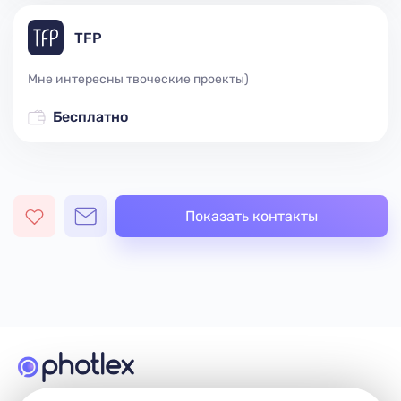
TFP
Мне интересны твоческие проекты)
Бесплатно
Показать контакты