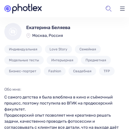
Екатерина Беляева
Москва, Россия
Индивидуальная
Love Story
Семейная
Модельные тесты
Интерьерная
Предметная
Бизнес-портрет
Fashion
Свадебная
TFP
Обо мне:
С самого детства я была влюблена в кино и съёмочный
процесс, поэтому поступила во ВГИК на продюсерский
факультет.
Продюсерский опыт позволяет мне креативно решать
задачи, качественно проводить фотосессии и
согласовывать с клиентам все детали, что на выходе даёт