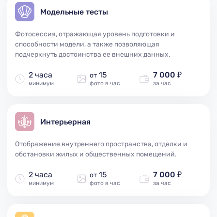
Модельные тесты
Фотосессия, отражающая уровень подготовки и
способности модели, а также позволяющая
подчеркнуть достоинства ее внешних данных.
2 часа
15
7 000 ₽
от
минимум
фото в час
за час
Интерьерная
Отображение внутреннего пространства, отделки и
обстановки жилых и общественных помещений.
2 часа
15
7 000 ₽
от
минимум
фото в час
за час