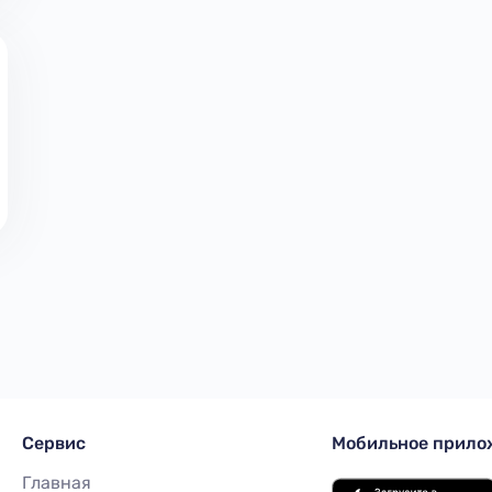
Сервиc
Мобильное прило
Главная