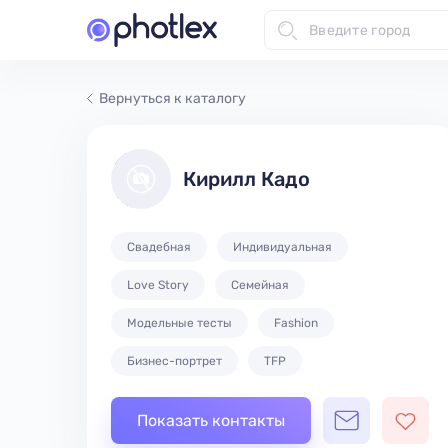
Вернуться к каталогу
Кирилл Кадо
Свадебная
Индивидуальная
Love Story
Семейная
Модельные тесты
Fashion
Бизнес-портрет
TFP
Показать контакты