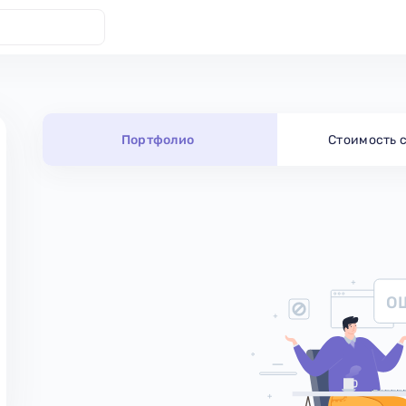
Портфолио
Стоимость 
О