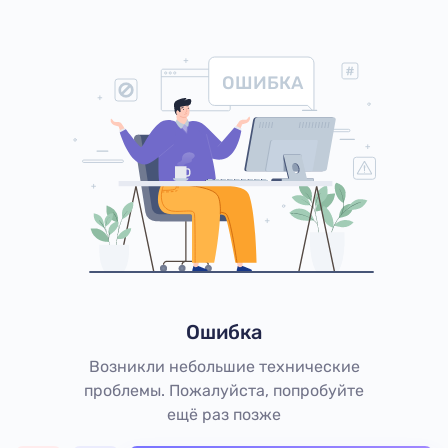
ОШИБКА
Ошибка
Возникли небольшие технические
проблемы. Пожалуйста, попробуйте
ещё раз позже