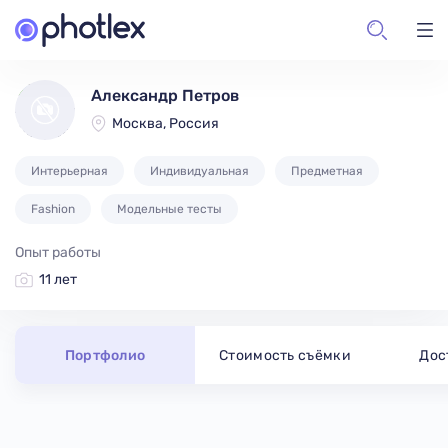
Александр Петров
Москва, Россия
Интерьерная
Индивидуальная
Предметная
Fashion
Модельные тесты
Опыт работы
11 лет
Портфолио
Стоимость съёмки
Дос