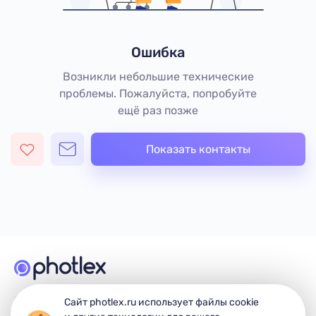
Ошибка
Возникли небольшие технические
проблемы. Пожалуйста, попробуйте
ещё раз позже
Показать контакты
© 2026 Photlex. Все права защищены.
Сайт photlex.ru использует файлы cookie