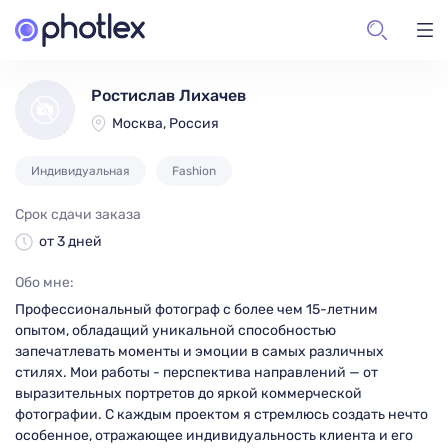
Ростислав Лихачев
Москва, Россия
Индивидуальная
Fashion
Срок сдачи заказа
от 3 дней
Обо мне:
Профессиональный фотограф с более чем 15-летним
опытом, обладащий уникальной способностью
запечатлевать моменты и эмоции в самых различных
стилях. Мои работы - перспектива направлений — от
выразительных портретов до яркой коммерческой
фотографии. С каждым проектом я стремлюсь создать нечто
особенное, отражающее индивидуальность клиента и его