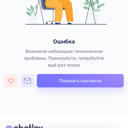
Ошибка
Возникли небольшие технические
проблемы. Пожалуйста, попробуйте
ещё раз позже
Показать контакты